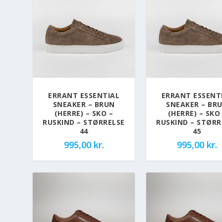
ERRANT ESSENTIAL
ERRANT ESSENT
SNEAKER – BRUN
SNEAKER – BR
(HERRE) – SKO –
(HERRE) – SKO
RUSKIND – STØRRELSE
RUSKIND – STØRR
44
45
995,00
kr.
995,00
kr.