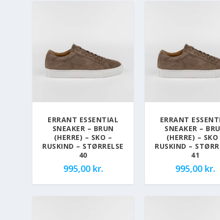
ERRANT ESSENTIAL
ERRANT ESSENT
SNEAKER – BRUN
SNEAKER – BR
(HERRE) – SKO –
(HERRE) – SKO
RUSKIND – STØRRELSE
RUSKIND – STØRR
40
41
995,00
kr.
995,00
kr.