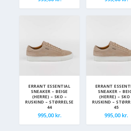
ERRANT ESSENTIAL
ERRANT ESSENT
SNEAKER – BEIGE
SNEAKER – BEI
(HERRE) – SKO –
(HERRE) – SKO
RUSKIND – STØRRELSE
RUSKIND – STØRR
44
45
995,00
kr.
995,00
kr.