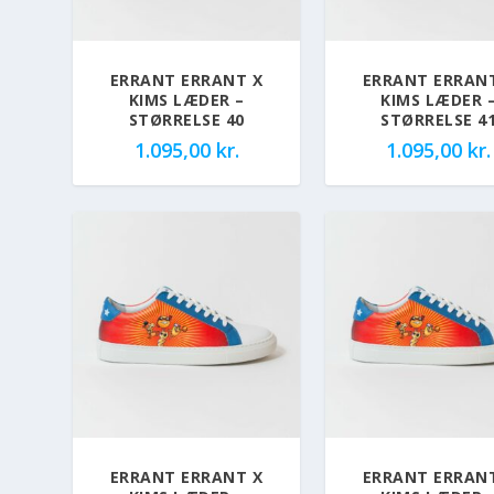
ERRANT ERRANT X
ERRANT ERRAN
KIMS LÆDER –
KIMS LÆDER 
STØRRELSE 40
STØRRELSE 4
1.095,00
kr.
1.095,00
kr.
ERRANT ERRANT X
ERRANT ERRAN