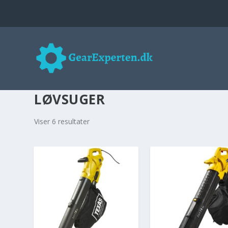
LØVSUGER
Viser 6 resultater