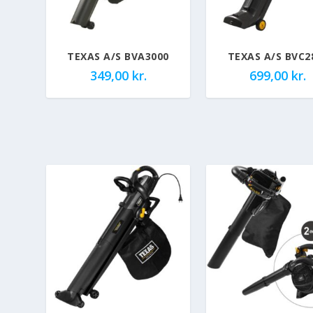
TEXAS A/S BVA3000
TEXAS A/S BVC2
349,00
kr.
699,00
kr.