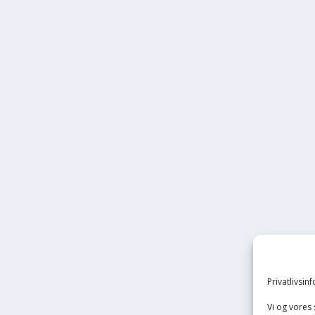
Privatlivsin
Vi og vores