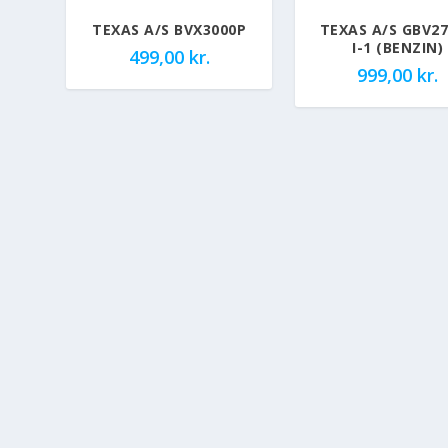
TEXAS A/S BVX3000P
TEXAS A/S GBV27
I-1 (BENZIN)
499,00
kr.
999,00
kr.