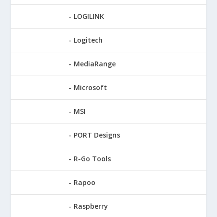
LOGILINK
Logitech
MediaRange
Microsoft
MSI
PORT Designs
R-Go Tools
Rapoo
Raspberry