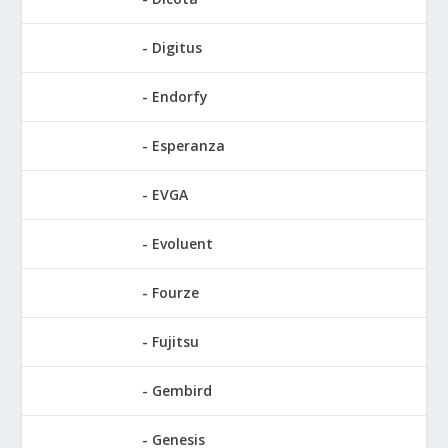
Digitus
Endorfy
Esperanza
EVGA
Evoluent
Fourze
Fujitsu
Gembird
Genesis