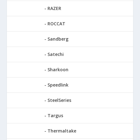
RAZER
ROCCAT
Sandberg
Satechi
Sharkoon
Speedlink
SteelSeries
Targus
Thermaltake