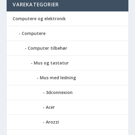
VAREKATEGORIER
Computere og elektronik
Computere
Computer tilbehør
Mus og tastatur
Mus med ledning
3dconnexion
Acer
Arozzi