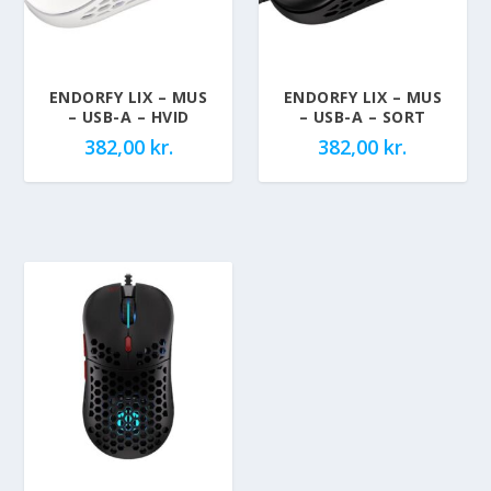
ENDORFY LIX – MUS
ENDORFY LIX – MUS
– USB-A – HVID
– USB-A – SORT
382,00
kr.
382,00
kr.