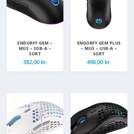
ENDORFY GEM –
ENDORFY GEM PLUS
MUS – USB-A –
– MUS – USB-A –
SORT
SORT
382,00
kr.
498,00
kr.