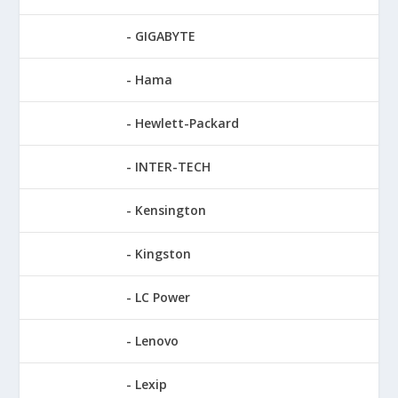
GIGABYTE
Hama
Hewlett-Packard
INTER-TECH
Kensington
Kingston
LC Power
Lenovo
Lexip