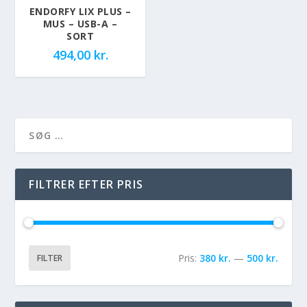
ENDORFY LIX PLUS –
MUS – USB-A –
SORT
494,00
kr.
FILTRER EFTER PRIS
Pris:
380 kr.
—
500 kr.
FILTER