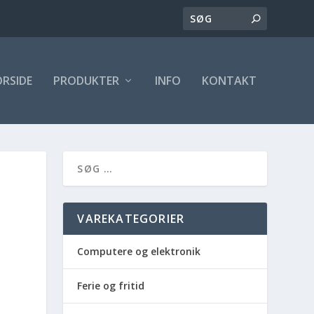
ORSIDE
PRODUKTER
INFO
KONTAKT
VAREKATEGORIER
Computere og elektronik
Ferie og fritid