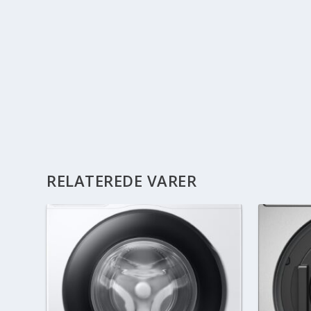
RELATEREDE VARER