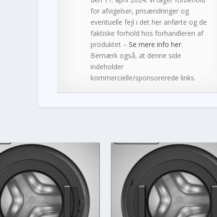
for afvigelser, prisændringer og
eventuelle fejl i det her anførte og de
faktiske forhold hos forhandleren af
produktet –
Se mere info her
.
Bemærk også, at denne side
indeholder
kommercielle/sponsorerede links.