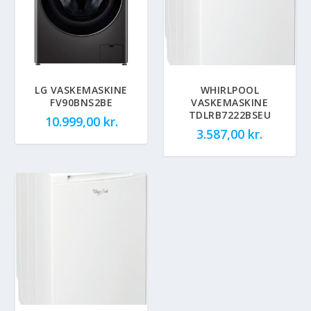
LG VASKEMASKINE
WHIRLPOOL
FV90BNS2BE
VASKEMASKINE
TDLRB7222BSEU
10.999,00
kr.
3.587,00
kr.