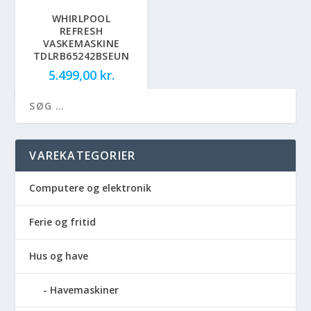
WHIRLPOOL
REFRESH
VASKEMASKINE
TDLRB65242BSEUN
5.499,00
kr.
VAREKATEGORIER
Computere og elektronik
Ferie og fritid
Hus og have
Havemaskiner