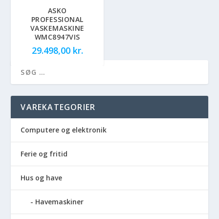
ASKO
PROFESSIONAL
VASKEMASKINE
WMC8947VIS
29.498,00
kr.
VAREKATEGORIER
Computere og elektronik
Ferie og fritid
Hus og have
Havemaskiner