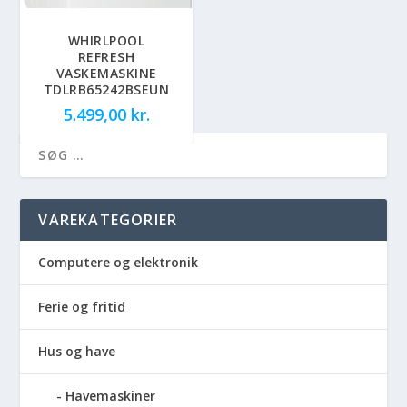
WHIRLPOOL
REFRESH
VASKEMASKINE
TDLRB65242BSEUN
5.499,00
kr.
VAREKATEGORIER
Computere og elektronik
Ferie og fritid
Hus og have
Havemaskiner