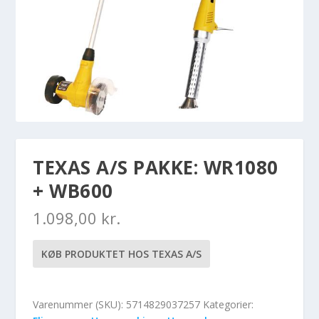
TEXAS A/S PAKKE: WR1080
+ WB600
1.098,00
kr.
KØB PRODUKTET HOS TEXAS A/S
Varenummer (SKU):
5714829037257
Kategorier: