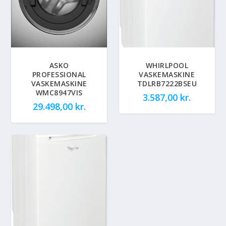
ASKO
WHIRLPOOL
PROFESSIONAL
VASKEMASKINE
VASKEMASKINE
TDLRB7222BSEU
WMC8947VIS
3.587,00
kr.
29.498,00
kr.