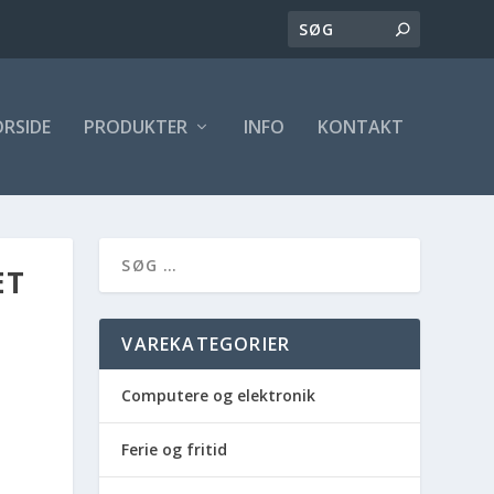
ORSIDE
PRODUKTER
INFO
KONTAKT
ÆT
VAREKATEGORIER
Computere og elektronik
Ferie og fritid