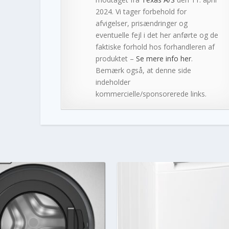
2024. Vi tager forbehold for
afvigelser, prisændringer og
eventuelle fejl i det her anførte og de
faktiske forhold hos forhandleren af
produktet –
Se mere info her
.
Bemærk også, at denne side
indeholder
kommercielle/sponsorerede links.