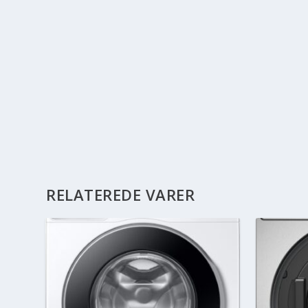
RELATEREDE VARER