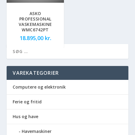
ASKO
PROFESSIONAL
VASKEMASKINE
WMC6742PT
18.895,00
kr.
VAREKATEGORIER
Computere og elektronik
Ferie og fritid
Hus og have
Havemaskiner