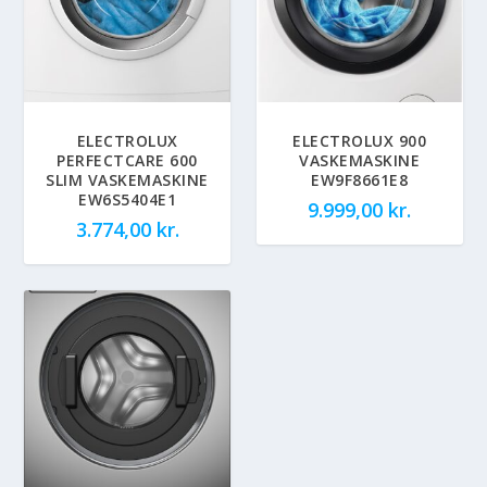
ELECTROLUX
ELECTROLUX 900
PERFECTCARE 600
VASKEMASKINE
SLIM VASKEMASKINE
EW9F8661E8
EW6S5404E1
9.999,00
kr.
3.774,00
kr.