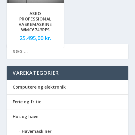
ASKO
PROFESSIONAL
VASKEMASKINE
WMC6743PFS
25.495,00
kr.
VAREKATEGORIER
Computere og elektronik
Ferie og fritid
Hus og have
Havemaskiner