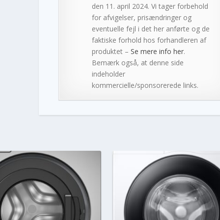
den 11. april 2024. Vi tager forbehold
for afvigelser, prisændringer og
eventuelle fejl i det her anførte og de
faktiske forhold hos forhandleren af
produktet –
Se mere info her
.
Bemærk også, at denne side
indeholder
kommercielle/sponsorerede links.