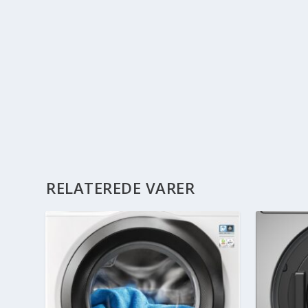
RELATEREDE VARER