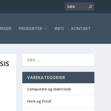
ORSIDE
PRODUKTER
INFO
KONTAKT
SIS
VAREKATEGORIER
Computere og elektronik
Ferie og fritid