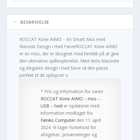
BESKRIVELSE
ROCCAT Kone AIMO – En Smart Mus med
Klassisk Design i Hvid FarveROCCAT Kone AIMO
er en mus, der er designet med henblik på at give
den ultimative spilleoplevelse. Med dens klassiske
og elegante design i hvid farve vil den passe
perfekt til dit spilopset o
* Pris og information for varen
ROCCAT Kone AIMO – mus –
USB – hvid
er opdateret med
information modtaget fra
Føniks Computer
den 11. april
2024. Vi tager forbehold for
afvigelser, prisændringer og