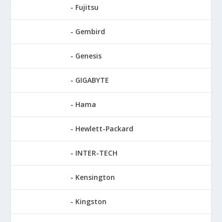
Fujitsu
Gembird
Genesis
GIGABYTE
Hama
Hewlett-Packard
INTER-TECH
Kensington
Kingston