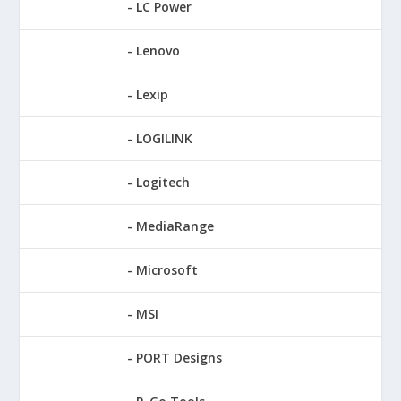
LC Power
Lenovo
Lexip
LOGILINK
Logitech
MediaRange
Microsoft
MSI
PORT Designs