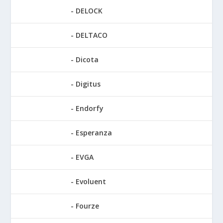
DELOCK
DELTACO
Dicota
Digitus
Endorfy
Esperanza
EVGA
Evoluent
Fourze