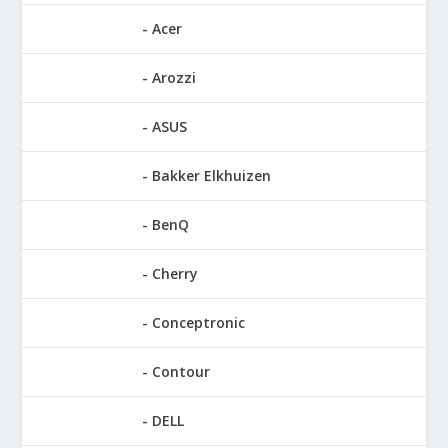
Acer
Arozzi
ASUS
Bakker Elkhuizen
BenQ
Cherry
Conceptronic
Contour
DELL