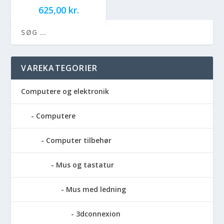
625,00
kr.
VAREKATEGORIER
Computere og elektronik
Computere
Computer tilbehør
Mus og tastatur
Mus med ledning
3dconnexion