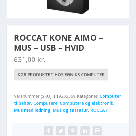
ROCCAT KONE AIMO –
MUS – USB – HVID
631,00
kr.
KØB PRODUKTET HOS FØNIKS COMPUTER
Varenummer (SKU):
F19203369
Kategorier:
Computer
tilbehør
,
Computere
,
Computere og elektronik
,
Mus med ledning
,
Mus og tastatur
,
ROCCAT