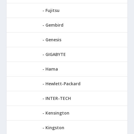
Fujitsu
Gembird
Genesis
GIGABYTE
Hama
Hewlett-Packard
INTER-TECH
Kensington
Kingston