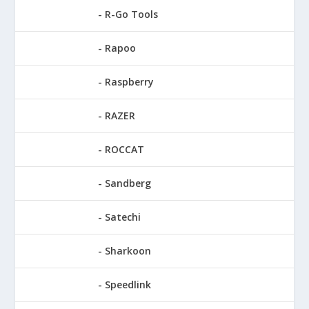
R-Go Tools
Rapoo
Raspberry
RAZER
ROCCAT
Sandberg
Satechi
Sharkoon
Speedlink