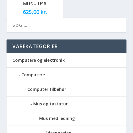
MUS – USB
625,00
kr.
VAREKATEGORIER
Computere og elektronik
Computere
Computer tilbehør
Mus og tastatur
Mus med ledning
3dconnexion