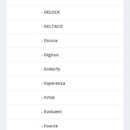
DELOCK
DELTACO
Dicota
Digitus
Endorfy
Esperanza
EVGA
Evoluent
Fourze