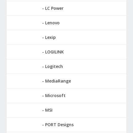
LC Power
Lenovo
Lexip
LOGILINK
Logitech
MediaRange
Microsoft
MSI
PORT Designs