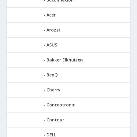
Acer
Arozzi
ASUS
Bakker Elkhuizen
BenQ
Cherry
Conceptronic
Contour
DELL