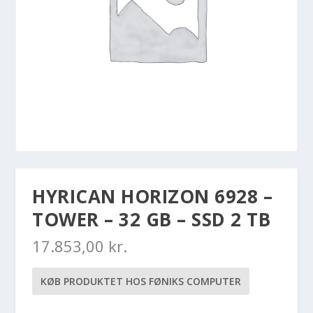
HYRICAN HORIZON 6928 –
TOWER – 32 GB – SSD 2 TB
17.853,00
kr.
KØB PRODUKTET HOS FØNIKS COMPUTER