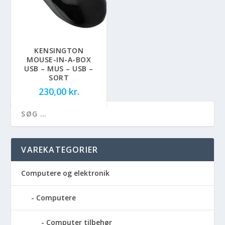
KENSINGTON
MOUSE-IN-A-BOX
USB – MUS – USB –
SORT
230,00
kr.
VAREKATEGORIER
Computere og elektronik
Computere
Computer tilbehør