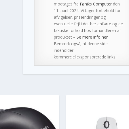
modtaget fra
Føniks Computer
den
11. april 2024. Vi tager forbehold for
afvigelser, prisændringer og
eventuelle fejl i det her anførte og de
faktiske forhold hos forhandleren af
produktet –
Se mere info her
.
Bemærk også, at denne side
indeholder
kommercielle/sponsorerede links.