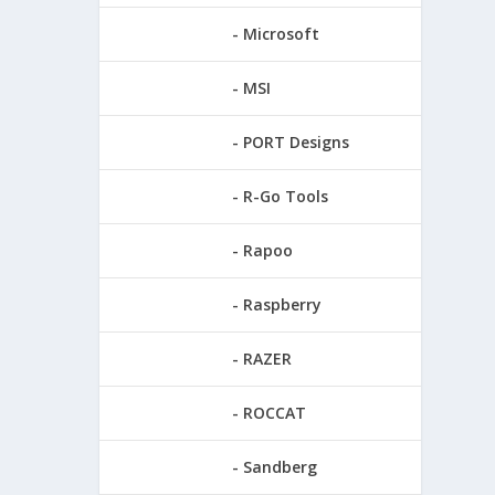
Microsoft
MSI
PORT Designs
R-Go Tools
Rapoo
Raspberry
RAZER
ROCCAT
Sandberg