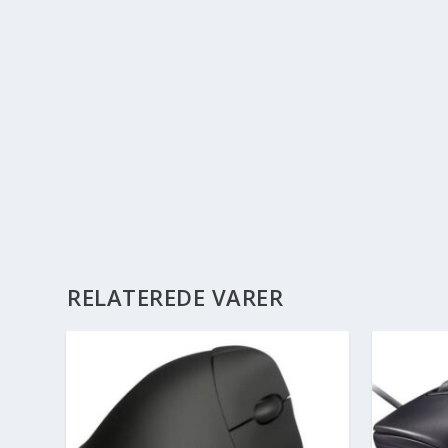
RELATEREDE VARER