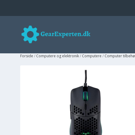
Forside
/
Computere og elektronik
/
Computere
/
Computer tilbehø