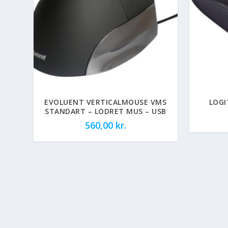
EVOLUENT VERTICALMOUSE VMS
LOGI
STANDART – LODRET MUS – USB
560,00
kr.