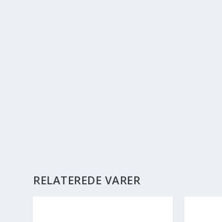
RELATEREDE VARER