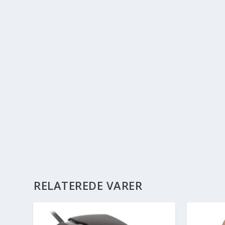
RELATEREDE VARER