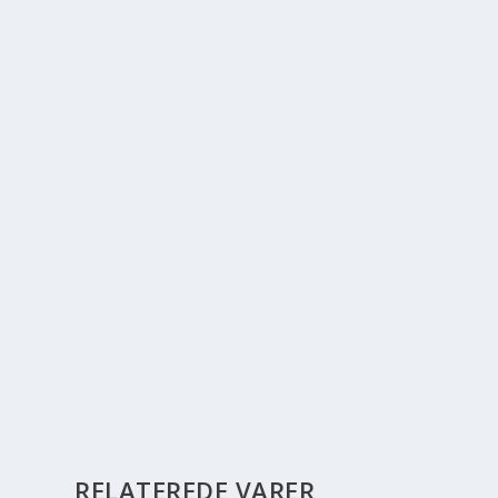
RELATEREDE VARER