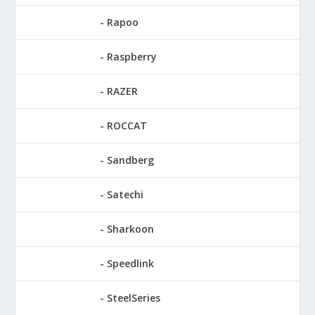
Rapoo
Raspberry
RAZER
ROCCAT
Sandberg
Satechi
Sharkoon
Speedlink
SteelSeries