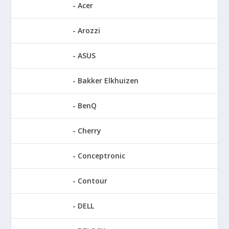
Acer
Arozzi
ASUS
Bakker Elkhuizen
BenQ
Cherry
Conceptronic
Contour
DELL