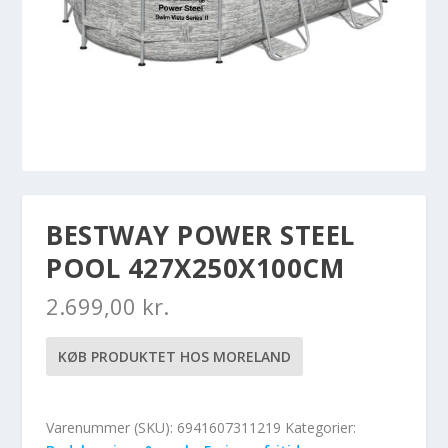
BESTWAY POWER STEEL
POOL 427X250X100CM
2.699,00
kr.
KØB PRODUKTET HOS MORELAND
Varenummer (SKU):
6941607311219
Kategorier: