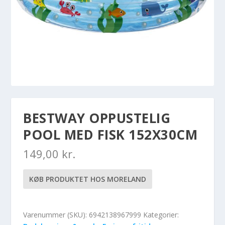
BESTWAY OPPUSTELIG
POOL MED FISK 152X30CM
149,00
kr.
KØB PRODUKTET HOS MORELAND
Varenummer (SKU):
6942138967999
Kategorier: