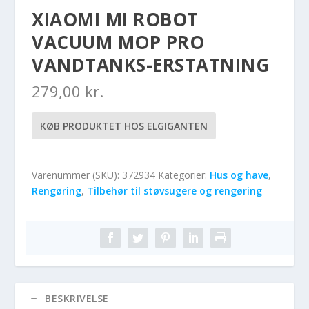
XIAOMI MI ROBOT
VACUUM MOP PRO
VANDTANKS-ERSTATNING
279,00
kr.
KØB PRODUKTET HOS ELGIGANTEN
Varenummer (SKU):
372934
Kategorier:
Hus og have
,
Rengøring
,
Tilbehør til støvsugere og rengøring
BESKRIVELSE