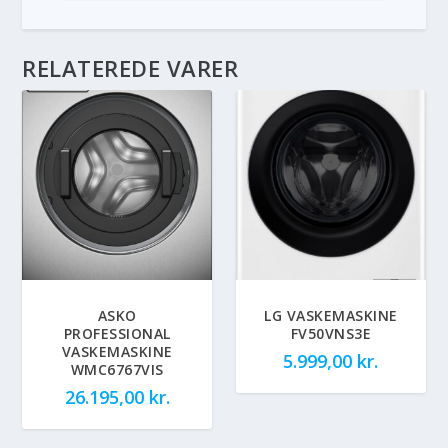
RELATEREDE VARER
ASKO
LG VASKEMASKINE
PROFESSIONAL
FV50VNS3E
VASKEMASKINE
5.999,00
kr.
WMC6767VIS
26.195,00
kr.