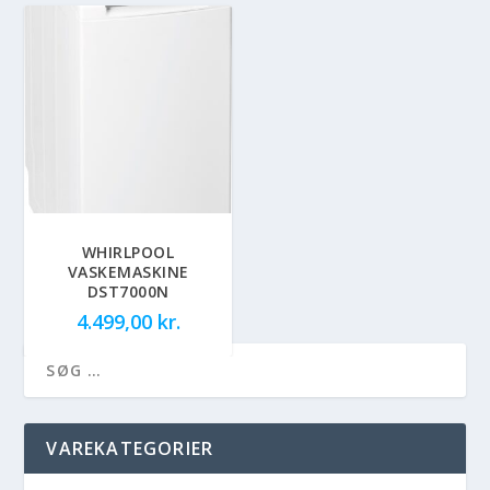
WHIRLPOOL
VASKEMASKINE
DST7000N
4.499,00
kr.
VAREKATEGORIER