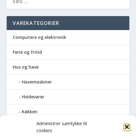
VAREKATEGORIER
Computere og elektronik
Ferie og fritid
Hus og have
Havemaskiner
Hvidevarer
Køkken
Administrer samtykke til
Elkedler
cookies