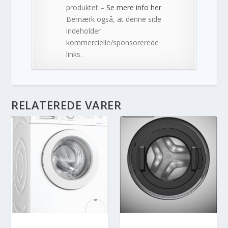
produktet –
Se mere info her
.
Bemærk også, at denne side
indeholder
kommercielle/sponsorerede
links.
RELATEREDE VARER