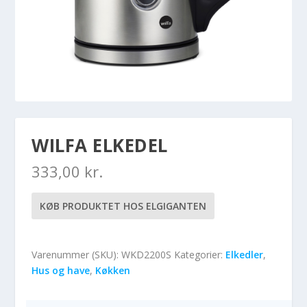
WILFA ELKEDEL
333,00
kr.
KØB PRODUKTET HOS ELGIGANTEN
Varenummer (SKU):
WKD2200S
Kategorier:
Elkedler
,
Hus og have
,
Køkken