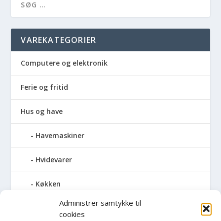
VAREKATEGORIER
Computere og elektronik
Ferie og fritid
Hus og have
Havemaskiner
Hvidevarer
Køkken
Administrer samtykke til
Elkedler
cookies