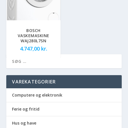
BOSCH
VASKEMASKINE
WAJ280L7SN
4.747,00
kr.
VAREKATEGORIER
Computere og elektronik
Ferie og fritid
Hus og have