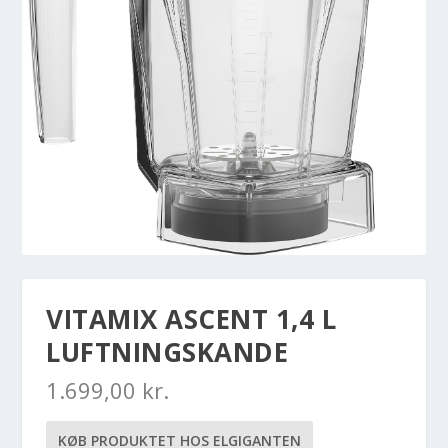
VITAMIX ASCENT 1,4 L
LUFTNINGSKANDE
1.699,00
kr.
KØB PRODUKTET HOS ELGIGANTEN