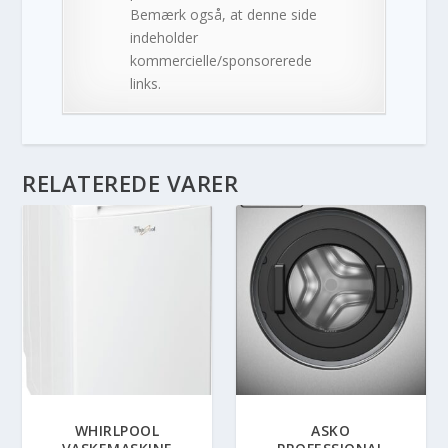
Bemærk også, at denne side
indeholder
kommercielle/sponsorerede
links.
RELATEREDE VARER
WHIRLPOOL
ASKO