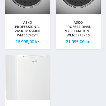
ASKO
ASKO
PROFESSIONAL
PROFESSIONAL
VASKEMASKINE
VASKEMASKINE
WMC6742VT
WMC8943PCS
16.998,00
kr.
21.995,00
kr.