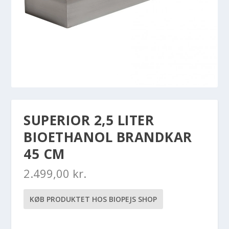
SUPERIOR 2,5 LITER
BIOETHANOL BRANDKAR
45 CM
2.499,00
kr.
KØB PRODUKTET HOS BIOPEJS SHOP