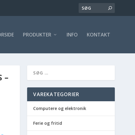
ORSIDE
PRODUKTER
INFO
KONTAKT
 –
VAREKATEGORIER
Computere og elektronik
Ferie og fritid