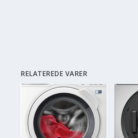
RELATEREDE VARER