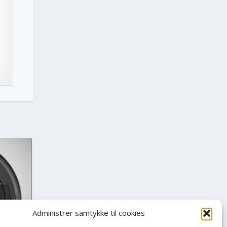
Administrer samtykke til cookies