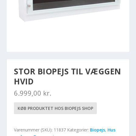
STOR BIOPEJS TIL VÆGGEN
HVID
6.999,00
kr.
KØB PRODUKTET HOS BIOPEJS SHOP
Varenummer (SKU):
11837
Kategorier:
Biopejs
,
Hus