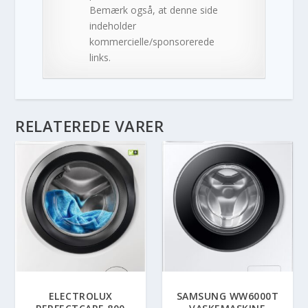
Bemærk også, at denne side
indeholder
kommercielle/sponsorerede
links.
RELATEREDE VARER
ELECTROLUX
SAMSUNG WW6000T