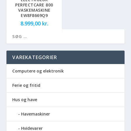
PERFECTCARE 800
VASKEMASKINE
EW8F8669Q9
8.999,00
kr.
VAREKATEGORIER
Computere og elektronik
Ferie og fritid
Hus og have
Havemaskiner
Hvidevarer