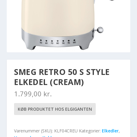
SMEG RETRO 50 S STYLE
ELKEDEL (CREAM)
1.799,00
kr.
KØB PRODUKTET HOS ELGIGANTEN
Varenummer (SKU):
KLF04CREU
Kategorier:
Elkedler
,