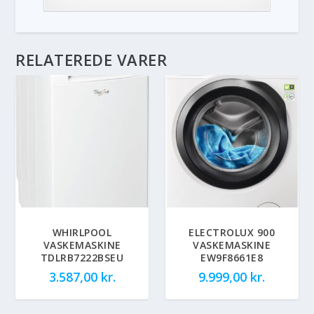
RELATEREDE VARER
WHIRLPOOL
ELECTROLUX 900
VASKEMASKINE
VASKEMASKINE
TDLRB7222BSEU
EW9F8661E8
3.587,00
kr.
9.999,00
kr.