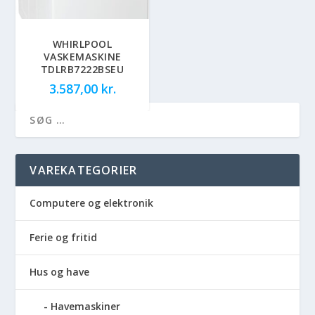
WHIRLPOOL
VASKEMASKINE
TDLRB7222BSEU
3.587,00
kr.
VAREKATEGORIER
Computere og elektronik
Ferie og fritid
Hus og have
Havemaskiner