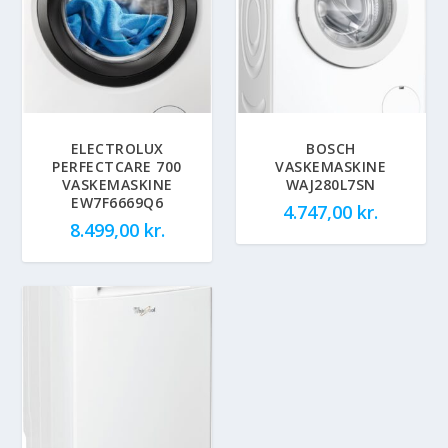
ELECTROLUX
BOSCH
PERFECTCARE 700
VASKEMASKINE
VASKEMASKINE
WAJ280L7SN
EW7F6669Q6
4.747,00
kr.
8.499,00
kr.