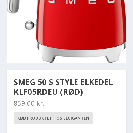
SMEG 50 S STYLE ELKEDEL
KLF05RDEU (RØD)
859,00
kr.
KØB PRODUKTET HOS ELGIGANTEN