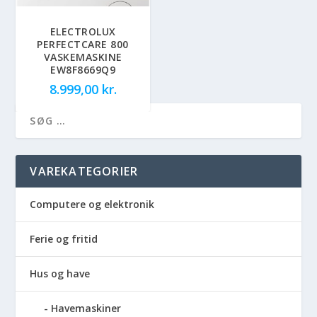
ELECTROLUX
PERFECTCARE 800
VASKEMASKINE
EW8F8669Q9
8.999,00
kr.
VAREKATEGORIER
Computere og elektronik
Ferie og fritid
Hus og have
Havemaskiner