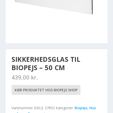
SIKKERHEDSGLAS TIL
BIOPEJS – 50 CM
439,00
kr.
KØB PRODUKTET HOS BIOPEJS SHOP
Varenummer (SKU):
27892
Kategorier:
Biopejs
,
Hus