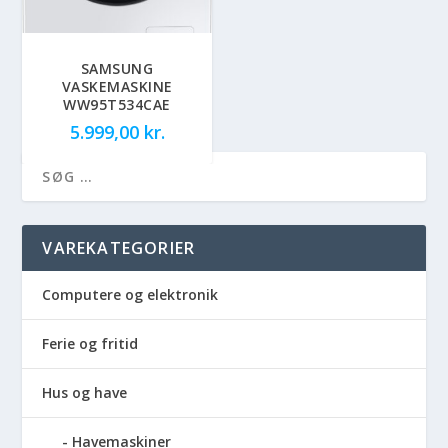
SAMSUNG
VASKEMASKINE
WW95T534CAE
5.999,00
kr.
VAREKATEGORIER
Computere og elektronik
Ferie og fritid
Hus og have
Havemaskiner