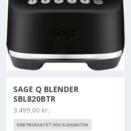
SAGE Q BLENDER
SBL820BTR
3.499,00
kr.
KØB PRODUKTET HOS ELGIGANTEN