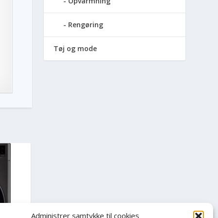
Opvarmning
Rengøring
Tøj og mode
Administrer samtykke til cookies