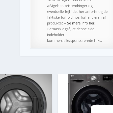
afvigelser, prisændringer og
eventuelle fejl i det her anførte og de
faktiske forhold hos forhandleren af
produktet –
Se mere info her
.
Bemærk også, at denne side
indeholder
kommercielle/sponsorerede links.