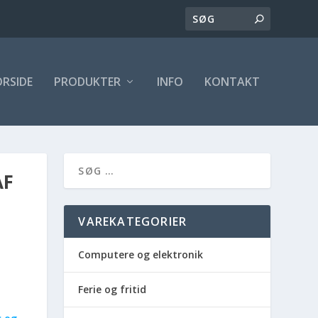
ORSIDE
PRODUKTER
INFO
KONTAKT
AF
VAREKATEGORIER
Computere og elektronik
Ferie og fritid