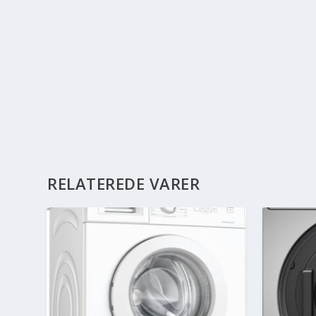
RELATEREDE VARER