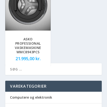
ASKO
PROFESSIONAL
VASKEMASKINE
WMC8943PCS
21.995,00
kr.
VAREKATEGORIER
Computere og elektronik