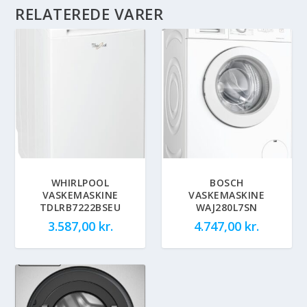
RELATEREDE VARER
WHIRLPOOL
BOSCH
VASKEMASKINE
VASKEMASKINE
TDLRB7222BSEU
WAJ280L7SN
3.587,00
kr.
4.747,00
kr.