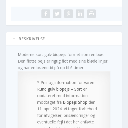
BESKRIVELSE
Moderne sort gulv biopejs formet som en bue.
Den flotte pejs er rigtig flot med sine bløde linjer,
og har en brændtid på op til 6 timer.
* Pris og information for varen
Rund gulv biopejs – Sort
er
opdateret med information
modtaget fra
Biopejs Shop
den
11. april 2024. Vi tager forbehold
for afvigelser, prisændringer og
eventuelle fejl i det her anførte