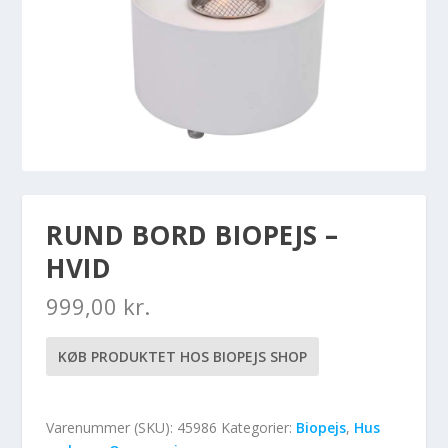
RUND BORD BIOPEJS –
HVID
999,00
kr.
KØB PRODUKTET HOS BIOPEJS SHOP
Varenummer (SKU):
45986
Kategorier:
Biopejs
,
Hus