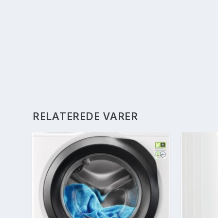
RELATEREDE VARER