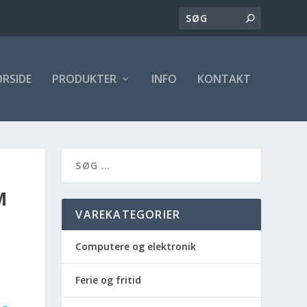
ORSIDE
PRODUKTER
INFO
KONTAKT
M
VAREKATEGORIER
Computere og elektronik
Ferie og fritid