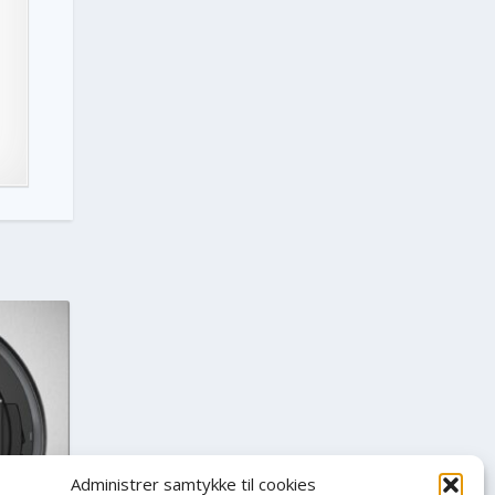
Administrer samtykke til cookies