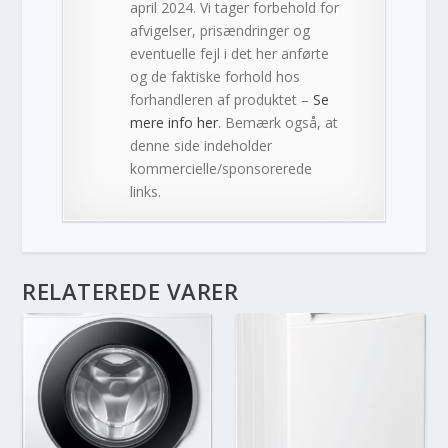
april 2024. Vi tager forbehold for
afvigelser, prisændringer og
eventuelle fejl i det her anførte
og de faktiske forhold hos
forhandleren af produktet –
Se
mere info her
. Bemærk også, at
denne side indeholder
kommercielle/sponsorerede
links.
RELATEREDE VARER