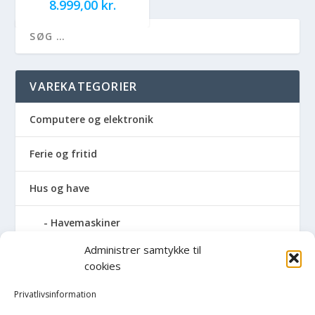
8.999,00
kr.
VAREKATEGORIER
Computere og elektronik
Ferie og fritid
Hus og have
Havemaskiner
Administrer samtykke til
Hvidevarer
cookies
Køkken
Privatlivsinformation