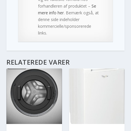
forhandleren af produktet –
Se
mere info her
. Bemærk også, at
denne side indeholder
kommercielle/sponsorerede
links.
RELATEREDE VARER