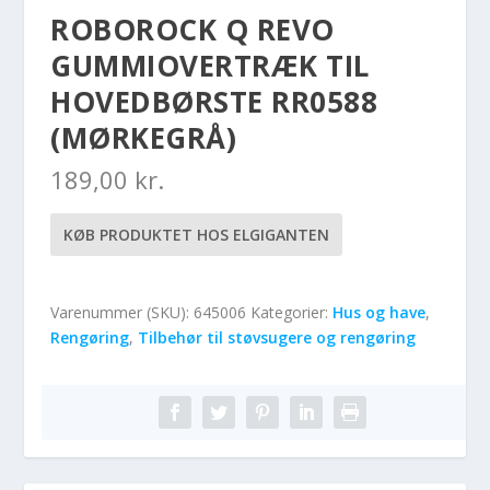
ROBOROCK Q REVO
GUMMIOVERTRÆK TIL
HOVEDBØRSTE RR0588
(MØRKEGRÅ)
189,00
kr.
KØB PRODUKTET HOS ELGIGANTEN
Varenummer (SKU):
645006
Kategorier:
Hus og have
,
Rengøring
,
Tilbehør til støvsugere og rengøring