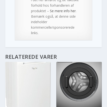
forhold hos forhandleren af
produktet –
Se mere info her
.
Bemærk også, at denne side
indeholder
kommercielle/sponsorerede
links.
RELATEREDE VARER