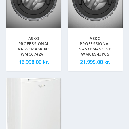
ASKO
ASKO
PROFESSIONAL
PROFESSIONAL
VASKEMASKINE
VASKEMASKINE
WMC6742VT
WMC8943PCS
16.998,00
kr.
21.995,00
kr.