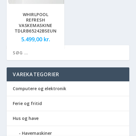
WHIRLPOOL
REFRESH
VASKEMASKINE
TDLRB65242BSEUN
5.499,00
kr.
VAREKATEGORIER
Computere og elektronik
Ferie og fritid
Hus og have
Havemaskiner