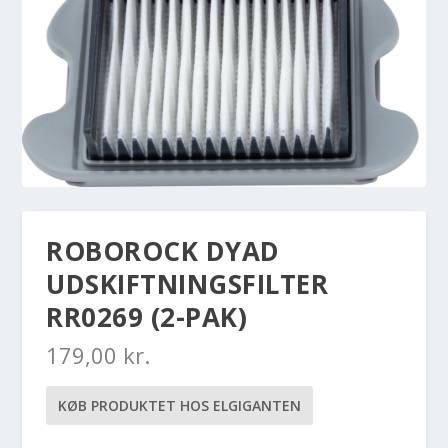
ROBOROCK DYAD
UDSKIFTNINGSFILTER
RR0269 (2-PAK)
179,00
kr.
KØB PRODUKTET HOS ELGIGANTEN