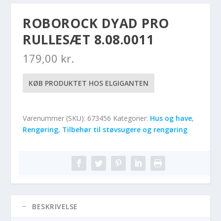
ROBOROCK DYAD PRO
RULLESÆT 8.08.0011
179,00
kr.
KØB PRODUKTET HOS ELGIGANTEN
Varenummer (SKU):
673456
Kategorier:
Hus og have
,
Rengøring
,
Tilbehør til støvsugere og rengøring
BESKRIVELSE