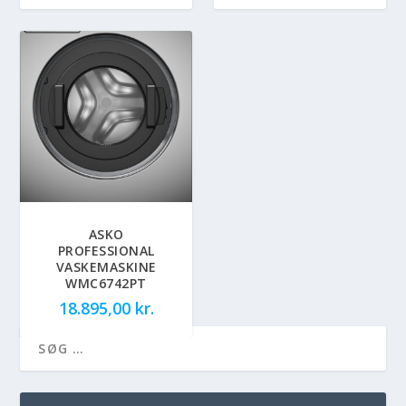
ASKO
PROFESSIONAL
VASKEMASKINE
WMC6742PT
18.895,00
kr.