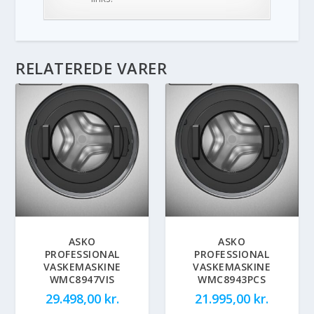
RELATEREDE VARER
ASKO
ASKO
PROFESSIONAL
PROFESSIONAL
VASKEMASKINE
VASKEMASKINE
WMC8947VIS
WMC8943PCS
29.498,00
kr.
21.995,00
kr.