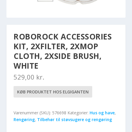
ROBOROCK ACCESSORIES
KIT, 2XFILTER, 2XMOP
CLOTH, 2XSIDE BRUSH,
WHITE
529,00
kr.
KØB PRODUKTET HOS ELGIGANTEN
Varenummer (SKU):
576698
Kategorier:
Hus og have
,
Rengøring
,
Tilbehør til støvsugere og rengøring