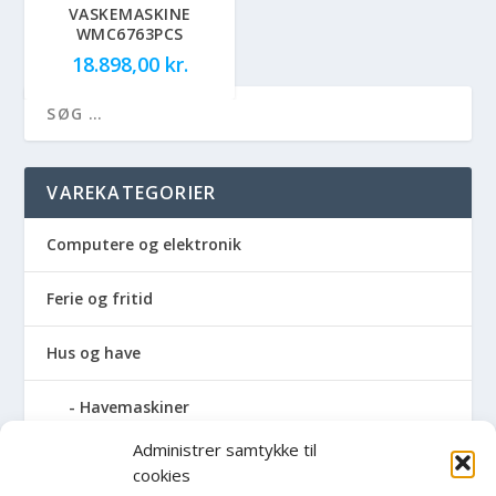
VASKEMASKINE
WMC6763PCS
18.898,00
kr.
VAREKATEGORIER
Computere og elektronik
Ferie og fritid
Hus og have
Havemaskiner
Administrer samtykke til
Hvidevarer
cookies