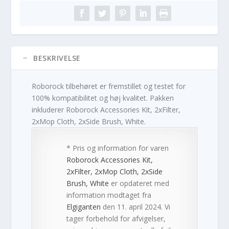
BESKRIVELSE
Roborock tilbehøret er fremstillet og testet for
100% kompatibilitet og høj kvalitet. Pakken
inkluderer Roborock Accessories Kit, 2xFilter,
2xMop Cloth, 2xSide Brush, White.
* Pris og information for varen
Roborock Accessories Kit,
2xFilter, 2xMop Cloth, 2xSide
Brush, White
er opdateret med
information modtaget fra
Elgiganten
den 11. april 2024. Vi
tager forbehold for afvigelser,