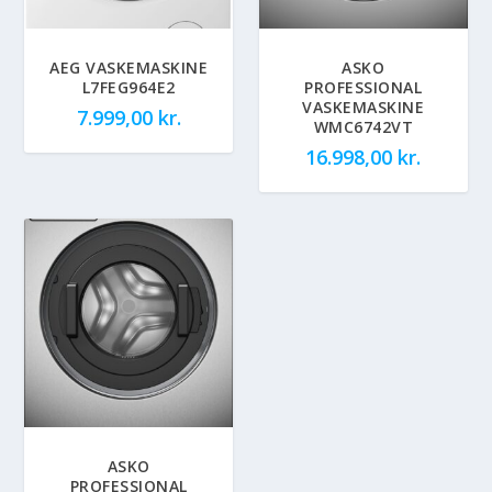
AEG VASKEMASKINE
ASKO
L7FEG964E2
PROFESSIONAL
VASKEMASKINE
7.999,00
kr.
WMC6742VT
16.998,00
kr.
ASKO
PROFESSIONAL