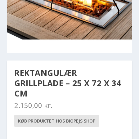
REKTANGULÆR
GRILLPLADE – 25 X 72 X 34
CM
2.150,00
kr.
KØB PRODUKTET HOS BIOPEJS SHOP