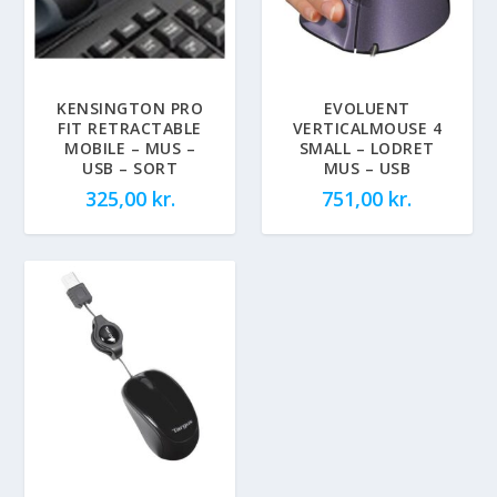
KENSINGTON PRO
EVOLUENT
FIT RETRACTABLE
VERTICALMOUSE 4
MOBILE – MUS –
SMALL – LODRET
USB – SORT
MUS – USB
325,00
kr.
751,00
kr.