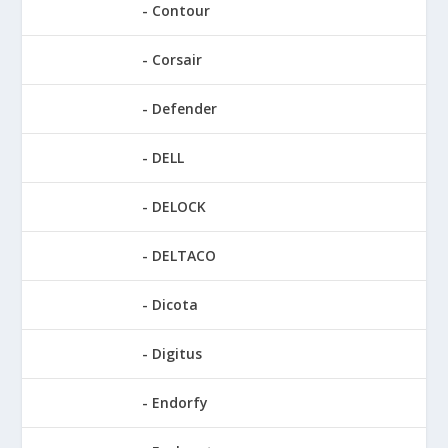
Contour
Corsair
Defender
DELL
DELOCK
DELTACO
Dicota
Digitus
Endorfy