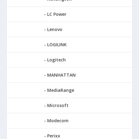
LC Power
Lenovo
LOGILINK
Logitech
MANHATTAN
MediaRange
Microsoft
Modecom
Perixx