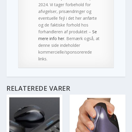
2024. Vi tager forbehold for
afvigelser, prisændringer og
eventuelle fejl i det her anførte
og de faktiske forhold hos
forhandleren af produktet –
Se
mere info her
. Bemærk også, at
denne side indeholder
kommercielle/sponsorerede
links.
RELATEREDE VARER