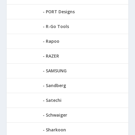
PORT Designs
R-Go Tools
Rapoo
RAZER
SAMSUNG
Sandberg
Satechi
Schwaiger
Sharkoon