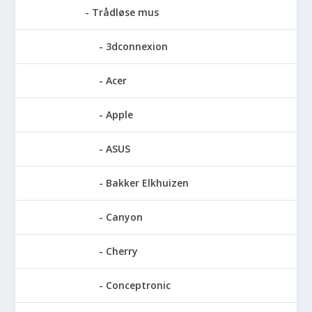
Trådløse mus
3dconnexion
Acer
Apple
ASUS
Bakker Elkhuizen
Canyon
Cherry
Conceptronic