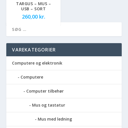
TARGUS – MUS –
USB – SORT
260,00
kr.
VAREKATEGORIER
Computere og elektronik
Computere
Computer tilbehør
Mus og tastatur
Mus med ledning